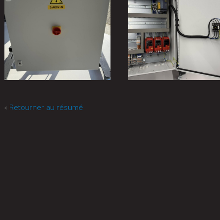
Retourner au résumé