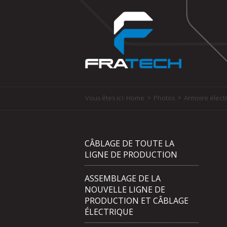
Vous êtes ici:
Home
Photos
Armoire élect
CÂBLAGE DE TOUTE LA
LIGNE DE PRODUCTION
ASSEMBLAGE DE LA
NOUVELLE LIGNE DE
PRODUCTION ET CÂBLAGE
ÉLECTRIQUE