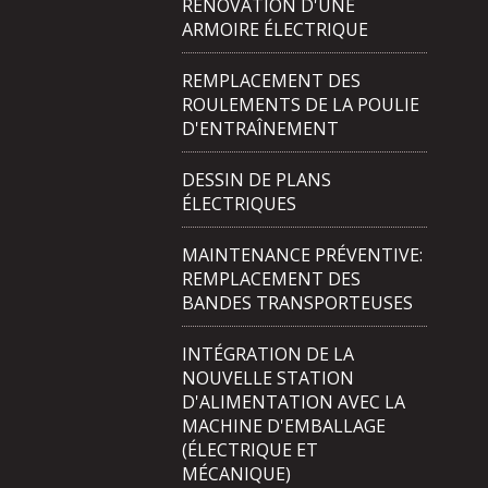
RÉNOVATION D'UNE
ARMOIRE ÉLECTRIQUE
REMPLACEMENT DES
ROULEMENTS DE LA POULIE
D'ENTRAÎNEMENT
DESSIN DE PLANS
ÉLECTRIQUES
MAINTENANCE PRÉVENTIVE:
REMPLACEMENT DES
BANDES TRANSPORTEUSES
INTÉGRATION DE LA
NOUVELLE STATION
D'ALIMENTATION AVEC LA
MACHINE D'EMBALLAGE
(ÉLECTRIQUE ET
MÉCANIQUE)