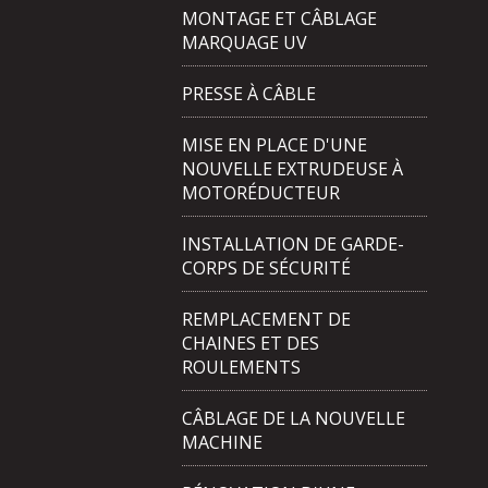
MONTAGE ET CÂBLAGE
MARQUAGE UV
PRESSE À CÂBLE
MISE EN PLACE D'UNE
NOUVELLE EXTRUDEUSE À
MOTORÉDUCTEUR
INSTALLATION DE GARDE-
CORPS DE SÉCURITÉ
REMPLACEMENT DE
CHAINES ET DES
ROULEMENTS
CÂBLAGE DE LA NOUVELLE
MACHINE