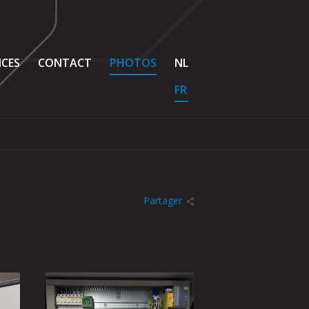
ICES
CONTACT
PHOTOS
NL
FR
Partager