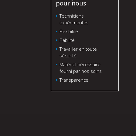
pour nous
Techniciens
expérimentés
Flexibilité
Fiabilité
Travailler en toute
sécurité
Matériel nécessaire
fourni par nos soins
Transparence