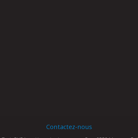
Contactez-nous