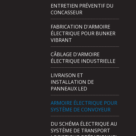
ENTRETIEN PRÉVENTIF DU
CONCASSEUR
FABRICATION D'ARMOIRE
ÉLECTRIQUE POUR BUNKER
VIBRANT
CÂBLAGE D'ARMOIRE
ÉLECTRIQUE INDUSTRIELLE
LIVRAISON ET
INSTALLATION DE
PANNEAUX LED
ARMOIRE ÉLECTRIQUE POUR
SYSTÈME DE CONVOYEUR
DU SCHÉMA ÉLECTRIQUE AU
SYSTÈME DE TRANSPORT