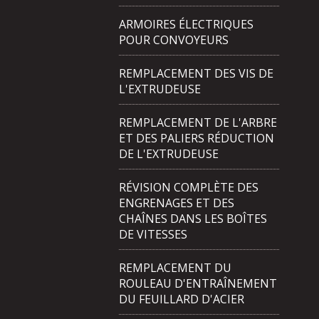
ARMOIRES ÉLECTRIQUES
POUR CONVOYEURS
REMPLACEMENT DES VIS DE
L'EXTRUDEUSE
REMPLACEMENT DE L'ARBRE
ET DES PALIERS RÉDUCTION
DE L'EXTRUDEUSE
RÉVISION COMPLÈTE DES
ENGRENAGES ET DES
CHAÎNES DANS LES BOÎTES
DE VITESSES
REMPLACEMENT DU
ROULEAU D'ENTRAÎNEMENT
DU FEUILLARD D'ACIER